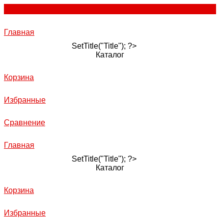
Главная
SetTitle("Title"); ?>
Каталог
Корзина
Избранные
Сравнение
Главная
SetTitle("Title"); ?>
Каталог
Корзина
Избранные