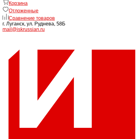
Корзина
Отложенные
Сравнение товаров
г. Луганск, ул. Руднева, 58Б
mail@iskrussian.ru