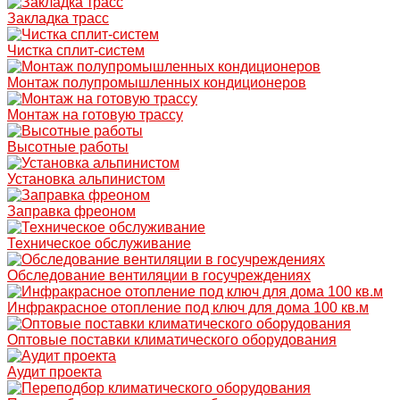
Закладка трасс
Чистка сплит-систем
Монтаж полупромышленных кондиционеров
Монтаж на готовую трассу
Высотные работы
Установка альпинистом
Заправка фреоном
Техническое обслуживание
Обследование вентиляции в госучреждениях
Инфракрасное отопление под ключ для дома 100 кв.м
Оптовые поставки климатического оборудования
Аудит проекта