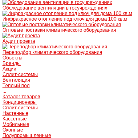
Обследование вентиляции в госучреждениях
Инфракрасное отопление под ключ для дома 100 кв.м
Оптовые поставки климатического оборудования
Аудит проекта
Переподбор климатического оборудования
Объекты
Бренды
Акции
Сплит-системы
Вентиляция
Теплый пол
...
Каталог товаров
Кондиционеры
Сплит-системы
Настенные
Кассетные
Мобильные
Оконные
Полупромышленные