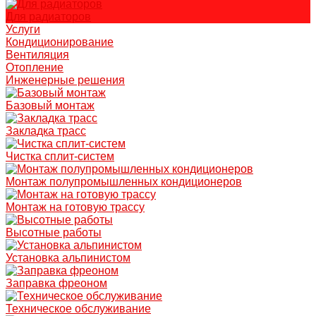
Для радиаторов
Услуги
Кондиционирование
Вентиляция
Отопление
Инженерные решения
Базовый монтаж
Закладка трасс
Чистка сплит-систем
Монтаж полупромышленных кондиционеров
Монтаж на готовую трассу
Высотные работы
Установка альпинистом
Заправка фреоном
Техническое обслуживание