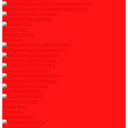
Нагревательные фольгированные маты
Электрические коврики
Конвекторы
Электрические
Водяные
Инфракрасные обогреватели
Масляные обогреватели
Газовые обогреватели
Пленочные обогреватели
Тепловентиляторы
Тепловые пушки
Дизельные
Газовые
Электрические
Тепловые завесы