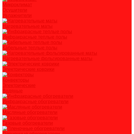
Микроклимат
Осушители
Увлажнители
Нагревательные маты
Инфракрасные теплые полы
Кабельные теплые полы
Нагревательные фольгированные маты
Электрические коврики
Конвекторы
Электрические
Водяные
Инфракрасные обогреватели
Масляные обогреватели
Газовые обогреватели
Пленочные обогреватели