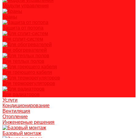
Модули управления
Краны
Защита от потопа
Для сплит-систем
Для обогревателей
Для теплых полов
Для греющего кабеля
Для терморегуляторов
Для радиаторов
Услуги
Кондиционирование
Вентиляция
Отопление
Инженерные решения
Базовый монтаж