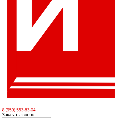
8 (959) 553-83-04
Заказать звонок