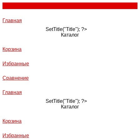
Главная
SetTitle("Title"); ?>
Каталог
Корзина
Избранные
Сравнение
Главная
SetTitle("Title"); ?>
Каталог
Корзина
Избранные