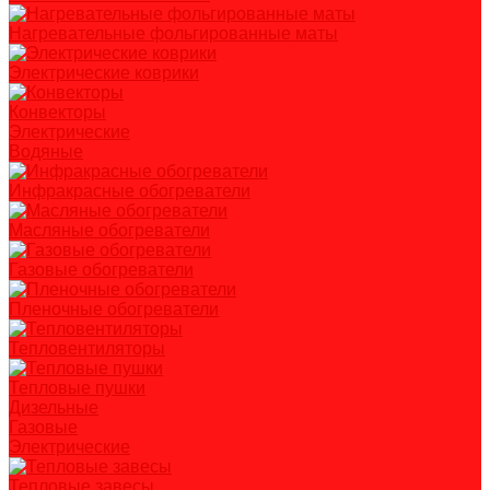
Нагревательные фольгированные маты
Электрические коврики
Конвекторы
Электрические
Водяные
Инфракрасные обогреватели
Масляные обогреватели
Газовые обогреватели
Пленочные обогреватели
Тепловентиляторы
Тепловые пушки
Дизельные
Газовые
Электрические
Тепловые завесы