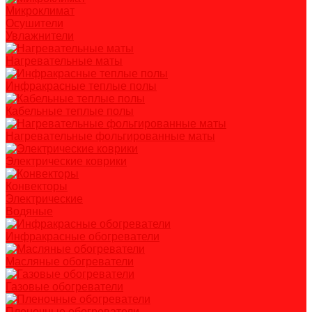
Микроклимат
Осушители
Увлажнители
Нагревательные маты
Инфракрасные теплые полы
Кабельные теплые полы
Нагревательные фольгированные маты
Электрические коврики
Конвекторы
Электрические
Водяные
Инфракрасные обогреватели
Масляные обогреватели
Газовые обогреватели
Пленочные обогреватели