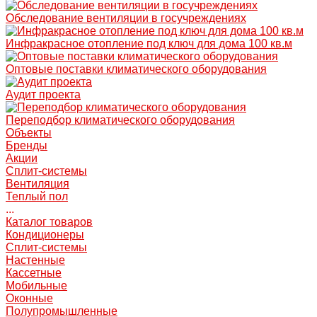
Обследование вентиляции в госучреждениях
Инфракрасное отопление под ключ для дома 100 кв.м
Оптовые поставки климатического оборудования
Аудит проекта
Переподбор климатического оборудования
Объекты
Бренды
Акции
Сплит-системы
Вентиляция
Теплый пол
...
Каталог товаров
Кондиционеры
Сплит-системы
Настенные
Кассетные
Мобильные
Оконные
Полупромышленные