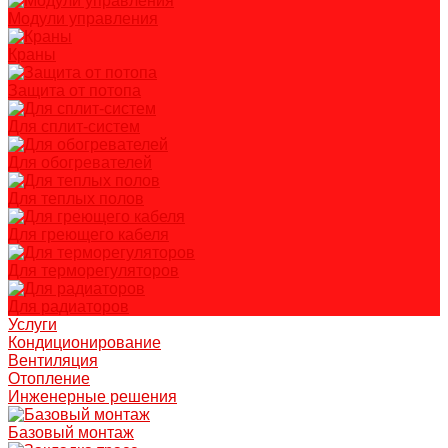
Модули управления
Краны
Защита от потопа
Для сплит-систем
Для обогревателей
Для теплых полов
Для греющего кабеля
Для терморегуляторов
Для радиаторов
Услуги
Кондиционирование
Вентиляция
Отопление
Инженерные решения
Базовый монтаж