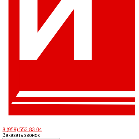
8 (959) 553-83-04
Заказать звонок