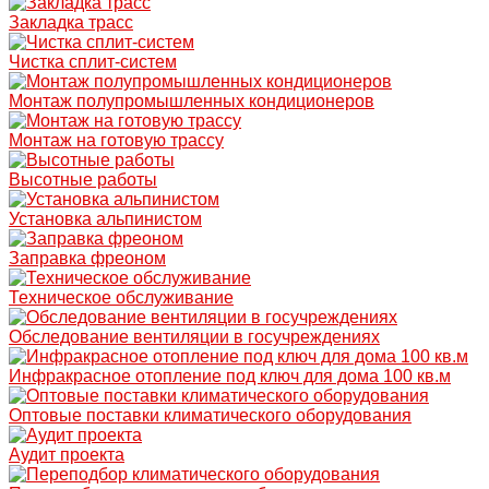
Закладка трасс
Чистка сплит-систем
Монтаж полупромышленных кондиционеров
Монтаж на готовую трассу
Высотные работы
Установка альпинистом
Заправка фреоном
Техническое обслуживание
Обследование вентиляции в госучреждениях
Инфракрасное отопление под ключ для дома 100 кв.м
Оптовые поставки климатического оборудования
Аудит проекта