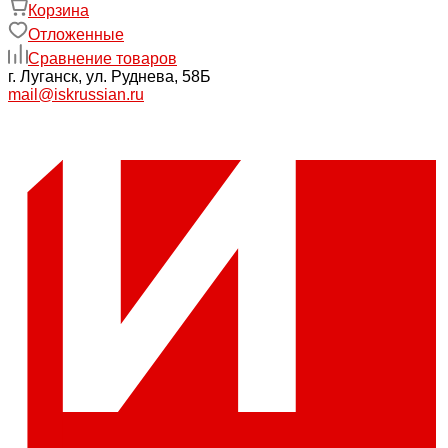
Корзина
Отложенные
Сравнение товаров
г. Луганск, ул. Руднева, 58Б
mail@iskrussian.ru