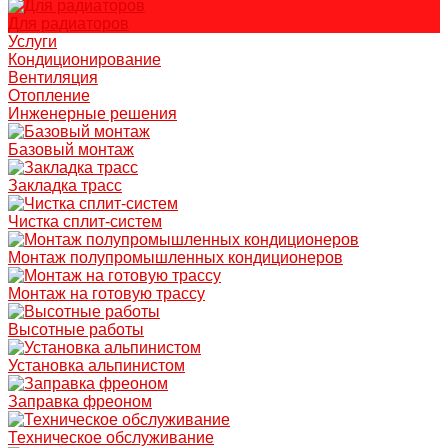
Для радиаторов
Услуги
Кондиционирование
Вентиляция
Отопление
Инженерные решения
Базовый монтаж
Закладка трасс
Чистка сплит-систем
Монтаж полупромышленных кондиционеров
Монтаж на готовую трассу
Высотные работы
Установка альпинистом
Заправка фреоном
Техническое обслуживание