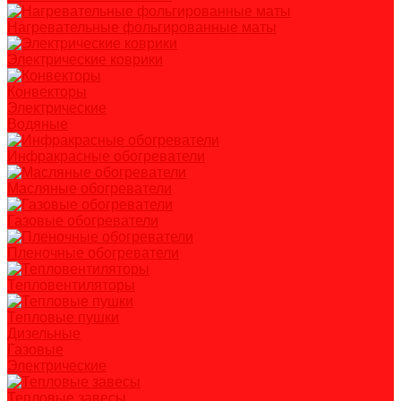
Нагревательные фольгированные маты
Электрические коврики
Конвекторы
Электрические
Водяные
Инфракрасные обогреватели
Масляные обогреватели
Газовые обогреватели
Пленочные обогреватели
Тепловентиляторы
Тепловые пушки
Дизельные
Газовые
Электрические
Тепловые завесы