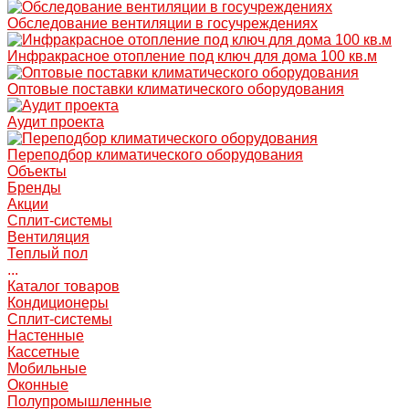
Обследование вентиляции в госучреждениях
Инфракрасное отопление под ключ для дома 100 кв.м
Оптовые поставки климатического оборудования
Аудит проекта
Переподбор климатического оборудования
Объекты
Бренды
Акции
Сплит-системы
Вентиляция
Теплый пол
...
Каталог товаров
Кондиционеры
Сплит-системы
Настенные
Кассетные
Мобильные
Оконные
Полупромышленные