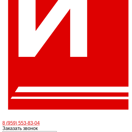
8 (959) 553-83-04
Заказать звонок