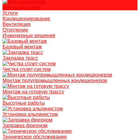
Для радиаторов
Услуги
Кондиционирование
Вентиляция
Отопление
Инженерные решения
Базовый монтаж
Закладка трасс
Чистка сплит-систем
Монтаж полупромышленных кондиционеров
Монтаж на готовую трассу
Высотные работы
Установка альпинистом
Заправка фреоном
Техническое обслуживание