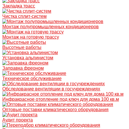
Закладка трасс
Чистка сплит-систем
Монтаж полупромышленных кондиционеров
Монтаж на готовую трассу
Высотные работы
Установка альпинистом
Заправка фреоном
Техническое обслуживание
Обследование вентиляции в госучреждениях
Инфракрасное отопление под ключ для дома 100 кв.м
Оптовые поставки климатического оборудования
Аудит проекта