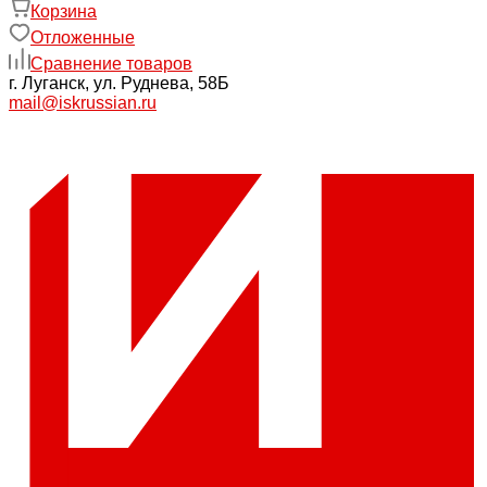
Корзина
Отложенные
Сравнение товаров
г. Луганск, ул. Руднева, 58Б
mail@iskrussian.ru