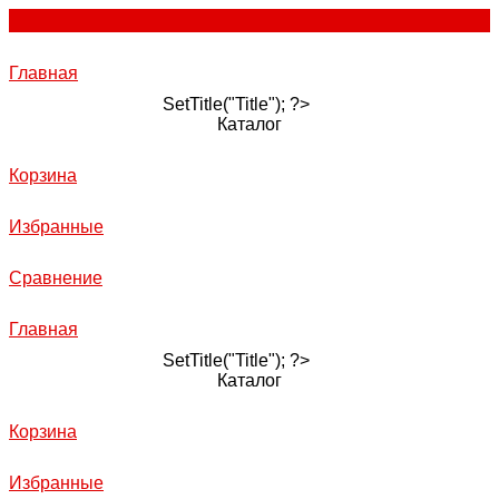
Главная
SetTitle("Title"); ?>
Каталог
Корзина
Избранные
Сравнение
Главная
SetTitle("Title"); ?>
Каталог
Корзина
Избранные