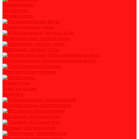
Микроклимат
Осушители
Увлажнители
Нагревательные маты
Инфракрасные теплые полы
Кабельные теплые полы
Нагревательные фольгированные маты
Электрические коврики
Конвекторы
Электрические
Водяные
Инфракрасные обогреватели
Масляные обогреватели
Газовые обогреватели
Пленочные обогреватели