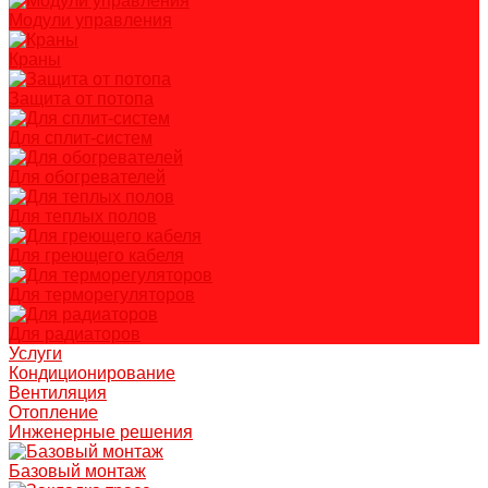
Модули управления
Краны
Защита от потопа
Для сплит-систем
Для обогревателей
Для теплых полов
Для греющего кабеля
Для терморегуляторов
Для радиаторов
Услуги
Кондиционирование
Вентиляция
Отопление
Инженерные решения
Базовый монтаж