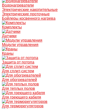
Водонагреватели
Электрические накопительные
Электрические проточные
Бойлеры косвенного нагрева
Комплекты
Датчики
Модули управления
Краны
Защита от потопа
Для сплит-систем
Для обогревателей
Для теплых полов
Для греющего кабеля
Для терморегуляторов