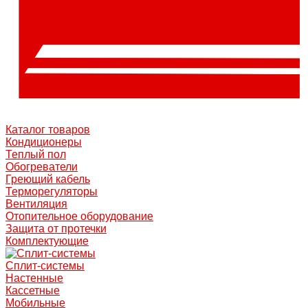
Каталог товаров
Кондиционеры
Теплый пол
Обогреватели
Греющий кабель
Терморегуляторы
Вентиляция
Отопительное оборудование
Защита от протечки
Комплектующие
Сплит-системы
Настенные
Кассетные
Мобильные