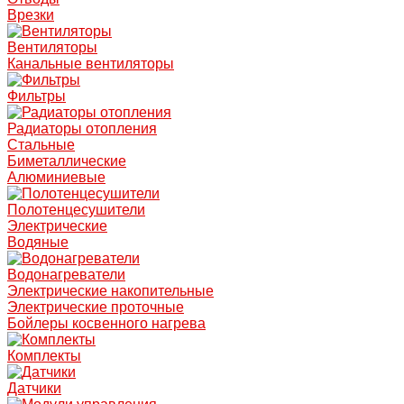
Врезки
Вентиляторы
Канальные вентиляторы
Фильтры
Радиаторы отопления
Стальные
Биметаллические
Алюминиевые
Полотенцесушители
Электрические
Водяные
Водонагреватели
Электрические накопительные
Электрические проточные
Бойлеры косвенного нагрева
Комплекты
Датчики