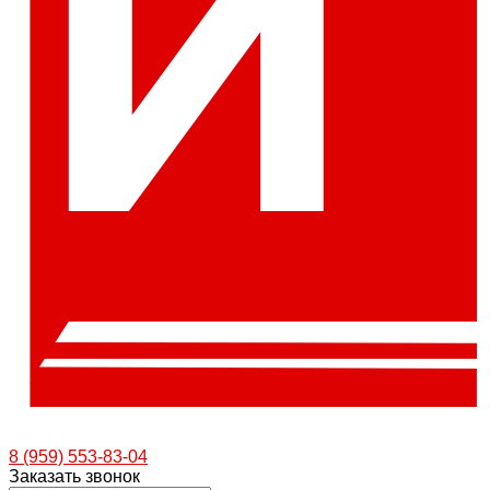
8 (959) 553-83-04
Заказать звонок