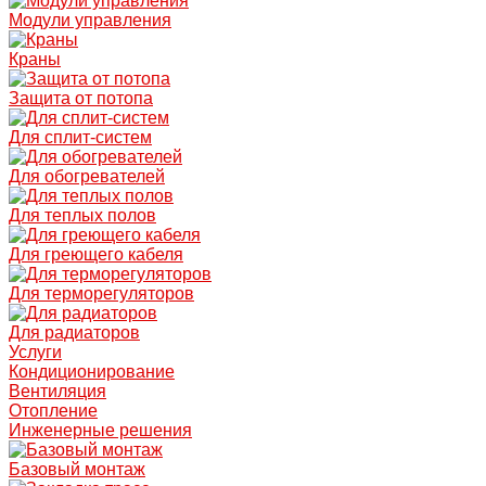
Модули управления
Краны
Защита от потопа
Для сплит-систем
Для обогревателей
Для теплых полов
Для греющего кабеля
Для терморегуляторов
Для радиаторов
Услуги
Кондиционирование
Вентиляция
Отопление
Инженерные решения
Базовый монтаж