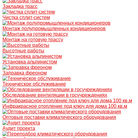
Закладка трасс
Чистка сплит-систем
Монтаж полупромышленных кондиционеров
Монтаж на готовую трассу
Высотные работы
Установка альпинистом
Заправка фреоном
Техническое обслуживание
Обследование вентиляции в госучреждениях
Инфракрасное отопление под ключ для дома 100 кв.м
Оптовые поставки климатического оборудования
Аудит проекта