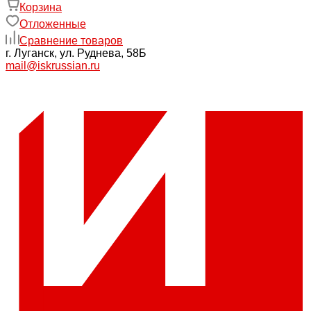
Корзина
Отложенные
Сравнение товаров
г. Луганск, ул. Руднева, 58Б
mail@iskrussian.ru