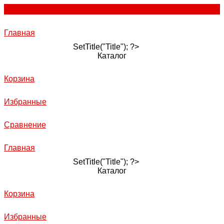
Главная
SetTitle("Title"); ?>
Каталог
Корзина
Избранные
Сравнение
Главная
SetTitle("Title"); ?>
Каталог
Корзина
Избранные