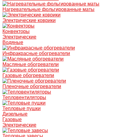
Нагревательные фольгированные маты
Электрические коврики
Конвекторы
Электрические
Водяные
Инфракрасные обогреватели
Масляные обогреватели
Газовые обогреватели
Пленочные обогреватели
Тепловентиляторы
Тепловые пушки
Дизельные
Газовые
Электрические
Тепловые завесы