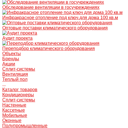
Обследование вентиляции в госучреждениях
Инфракрасное отопление под ключ для дома 100 кв.м
Оптовые поставки климатического оборудования
Аудит проекта
Переподбор климатического оборудования
Объекты
Бренды
Акции
Сплит-системы
Вентиляция
Теплый пол
...
Каталог товаров
Кондиционеры
Сплит-системы
Настенные
Кассетные
Мобильные
Оконные
Полупромышленные