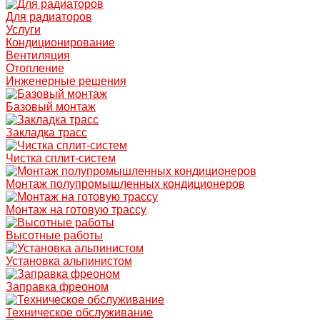
Для радиаторов
Услуги
Кондиционирование
Вентиляция
Отопление
Инженерные решения
Базовый монтаж
Закладка трасс
Чистка сплит-систем
Монтаж полупромышленных кондиционеров
Монтаж на готовую трассу
Высотные работы
Установка альпинистом
Заправка фреоном
Техническое обслуживание