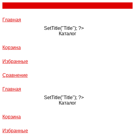
Главная
SetTitle("Title"); ?>
Каталог
Корзина
Избранные
Сравнение
Главная
SetTitle("Title"); ?>
Каталог
Корзина
Избранные