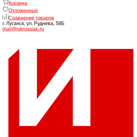
Корзина
Отложенные
Сравнение товаров
г. Луганск, ул. Руднева, 58Б
mail@iskrussian.ru