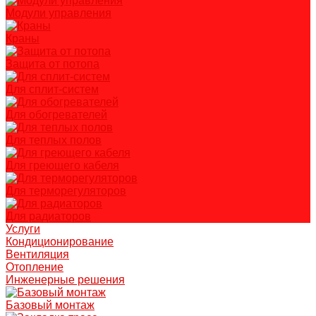
Модули управления
Краны
Защита от потопа
Для сплит-систем
Для обогревателей
Для теплых полов
Для греющего кабеля
Для терморегуляторов
Для радиаторов
Услуги
Кондиционирование
Вентиляция
Отопление
Инженерные решения
Базовый монтаж