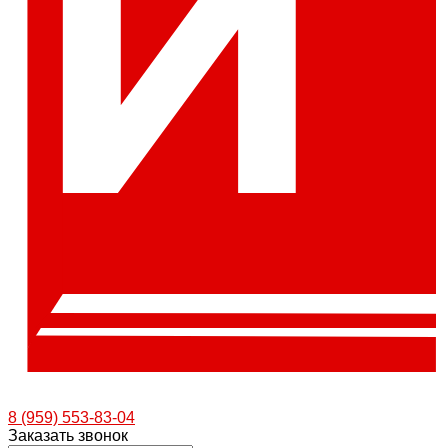
8 (959) 553-83-04
Заказать звонок