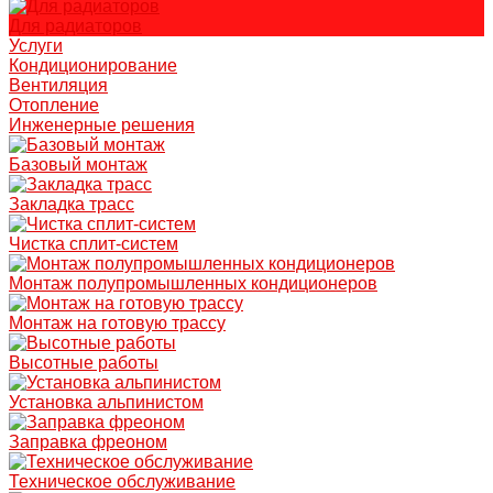
Для радиаторов
Услуги
Кондиционирование
Вентиляция
Отопление
Инженерные решения
Базовый монтаж
Закладка трасс
Чистка сплит-систем
Монтаж полупромышленных кондиционеров
Монтаж на готовую трассу
Высотные работы
Установка альпинистом
Заправка фреоном
Техническое обслуживание