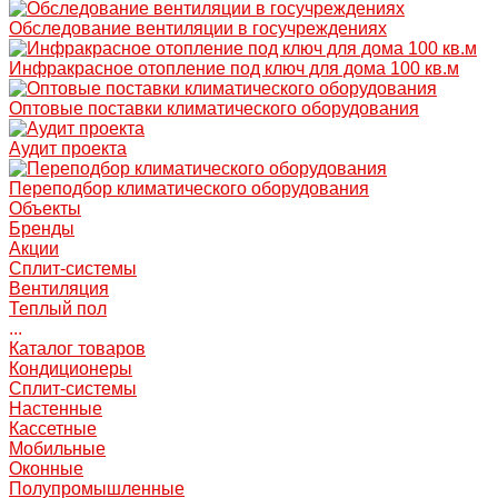
Обследование вентиляции в госучреждениях
Инфракрасное отопление под ключ для дома 100 кв.м
Оптовые поставки климатического оборудования
Аудит проекта
Переподбор климатического оборудования
Объекты
Бренды
Акции
Сплит-системы
Вентиляция
Теплый пол
...
Каталог товаров
Кондиционеры
Сплит-системы
Настенные
Кассетные
Мобильные
Оконные
Полупромышленные