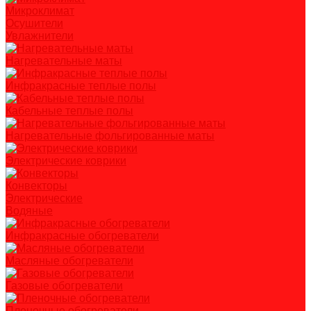
Микроклимат
Осушители
Увлажнители
Нагревательные маты
Инфракрасные теплые полы
Кабельные теплые полы
Нагревательные фольгированные маты
Электрические коврики
Конвекторы
Электрические
Водяные
Инфракрасные обогреватели
Масляные обогреватели
Газовые обогреватели
Пленочные обогреватели