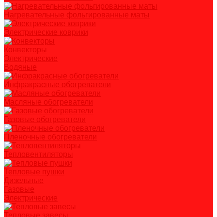
Нагревательные фольгированные маты
Электрические коврики
Конвекторы
Электрические
Водяные
Инфракрасные обогреватели
Масляные обогреватели
Газовые обогреватели
Пленочные обогреватели
Тепловентиляторы
Тепловые пушки
Дизельные
Газовые
Электрические
Тепловые завесы