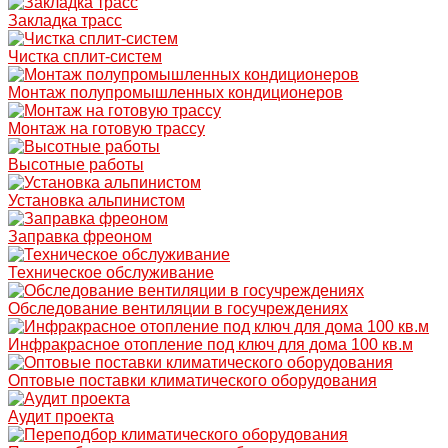
Закладка трасс
Чистка сплит-систем
Монтаж полупромышленных кондиционеров
Монтаж на готовую трассу
Высотные работы
Установка альпинистом
Заправка фреоном
Техническое обслуживание
Обследование вентиляции в госучреждениях
Инфракрасное отопление под ключ для дома 100 кв.м
Оптовые поставки климатического оборудования
Аудит проекта