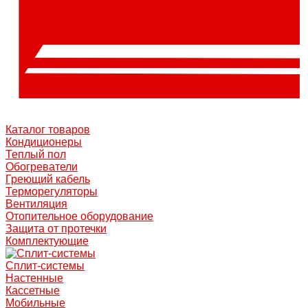
Каталог товаров
Кондиционеры
Теплый пол
Обогреватели
Греющий кабель
Терморегуляторы
Вентиляция
Отопительное оборудование
Защита от протечки
Комплектующие
Сплит-системы
Настенные
Кассетные
Мобильные