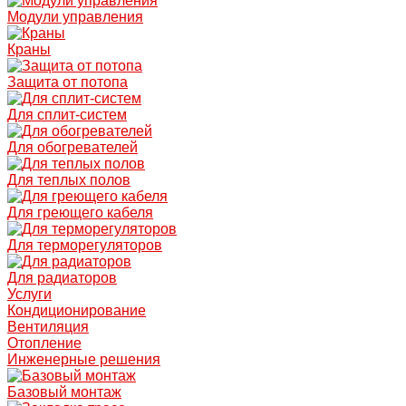
Модули управления
Краны
Защита от потопа
Для сплит-систем
Для обогревателей
Для теплых полов
Для греющего кабеля
Для терморегуляторов
Для радиаторов
Услуги
Кондиционирование
Вентиляция
Отопление
Инженерные решения
Базовый монтаж