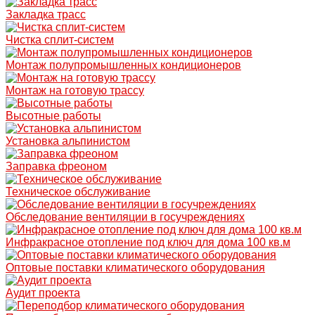
Закладка трасс
Чистка сплит-систем
Монтаж полупромышленных кондиционеров
Монтаж на готовую трассу
Высотные работы
Установка альпинистом
Заправка фреоном
Техническое обслуживание
Обследование вентиляции в госучреждениях
Инфракрасное отопление под ключ для дома 100 кв.м
Оптовые поставки климатического оборудования
Аудит проекта