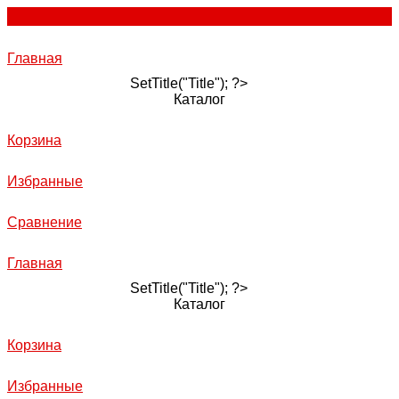
Главная
SetTitle("Title"); ?>
Каталог
Корзина
Избранные
Сравнение
Главная
SetTitle("Title"); ?>
Каталог
Корзина
Избранные