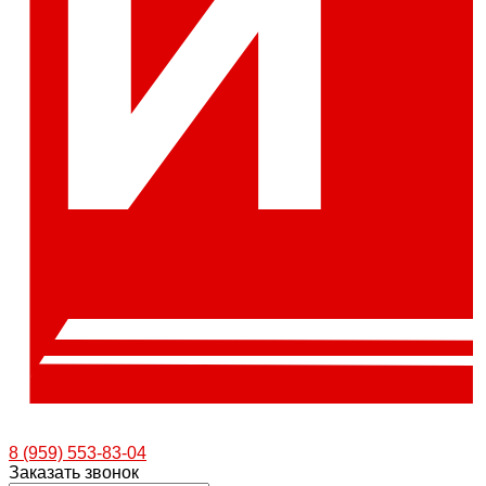
8 (959) 553-83-04
Заказать звонок