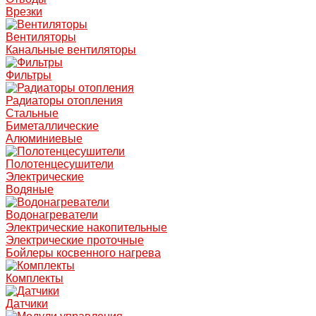
Врезки
Вентиляторы
Канальные вентиляторы
Фильтры
Радиаторы отопления
Стальные
Биметаллические
Алюминиевые
Полотенцесушители
Электрические
Водяные
Водонагреватели
Электрические накопительные
Электрические проточные
Бойлеры косвенного нагрева
Комплекты
Датчики