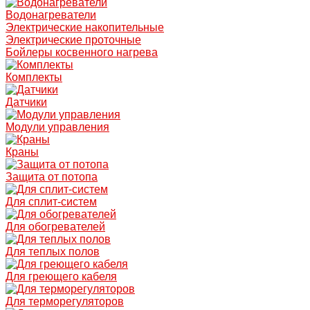
Водонагреватели
Электрические накопительные
Электрические проточные
Бойлеры косвенного нагрева
Комплекты
Датчики
Модули управления
Краны
Защита от потопа
Для сплит-систем
Для обогревателей
Для теплых полов
Для греющего кабеля
Для терморегуляторов