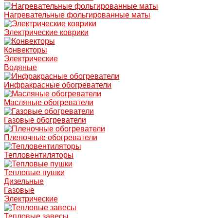
Нагревательные фольгированные маты
Электрические коврики
Конвекторы
Электрические
Водяные
Инфракрасные обогреватели
Масляные обогреватели
Газовые обогреватели
Пленочные обогреватели
Тепловентиляторы
Тепловые пушки
Дизельные
Газовые
Электрические
Тепловые завесы