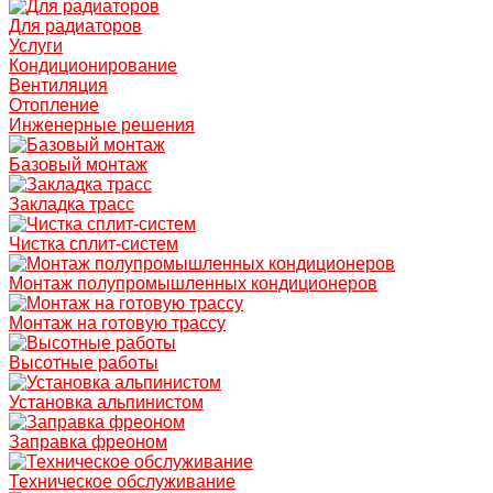
Для радиаторов
Услуги
Кондиционирование
Вентиляция
Отопление
Инженерные решения
Базовый монтаж
Закладка трасс
Чистка сплит-систем
Монтаж полупромышленных кондиционеров
Монтаж на готовую трассу
Высотные работы
Установка альпинистом
Заправка фреоном
Техническое обслуживание