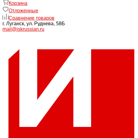
Корзина
Отложенные
Сравнение товаров
г. Луганск, ул. Руднева, 58Б
mail@iskrussian.ru