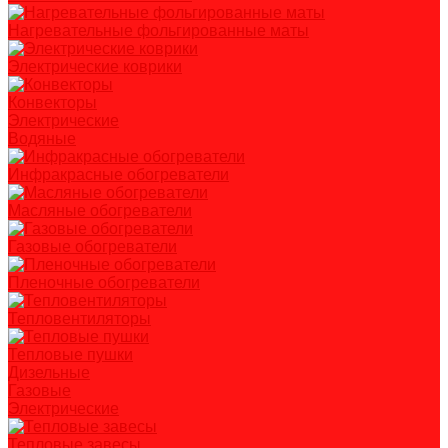
Нагревательные фольгированные маты
Электрические коврики
Конвекторы
Электрические
Водяные
Инфракрасные обогреватели
Масляные обогреватели
Газовые обогреватели
Пленочные обогреватели
Тепловентиляторы
Тепловые пушки
Дизельные
Газовые
Электрические
Тепловые завесы