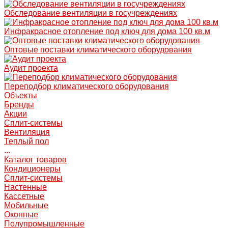
Обследование вентиляции в госучреждениях
Инфракрасное отопление под ключ для дома 100 кв.м
Оптовые поставки климатического оборудования
Аудит проекта
Переподбор климатического оборудования
Объекты
Бренды
Акции
Сплит-системы
Вентиляция
Теплый пол
...
Каталог товаров
Кондиционеры
Сплит-системы
Настенные
Кассетные
Мобильные
Оконные
Полупромышленные