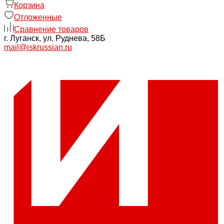
Корзина
Отложенные
Сравнение товаров
г. Луганск, ул. Руднева, 58Б
mail@iskrussian.ru