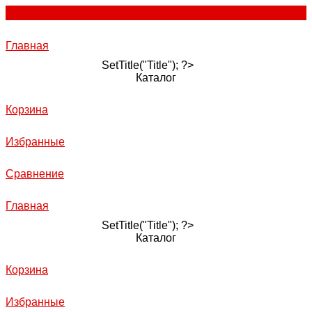
Главная
SetTitle("Title"); ?>
Каталог
Корзина
Избранные
Сравнение
Главная
SetTitle("Title"); ?>
Каталог
Корзина
Избранные