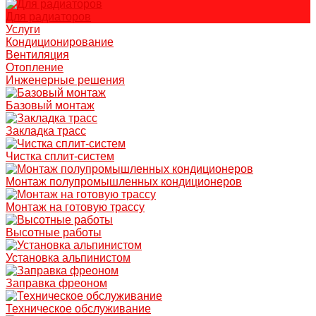
Для радиаторов
Услуги
Кондиционирование
Вентиляция
Отопление
Инженерные решения
Базовый монтаж
Закладка трасс
Чистка сплит-систем
Монтаж полупромышленных кондиционеров
Монтаж на готовую трассу
Высотные работы
Установка альпинистом
Заправка фреоном
Техническое обслуживание