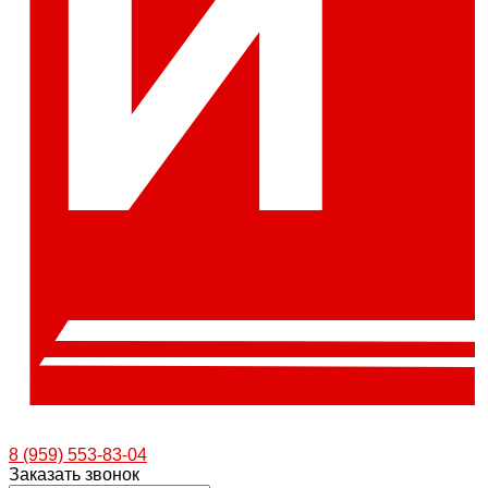
8 (959) 553-83-04
Заказать звонок