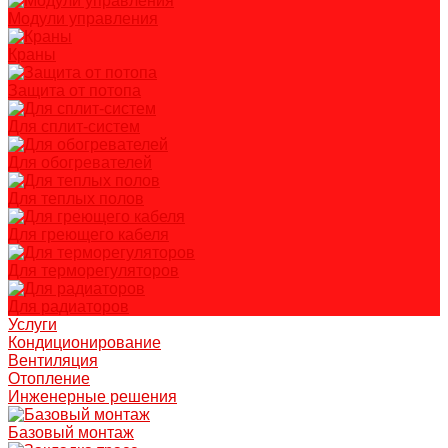
Модули управления
Краны
Защита от потопа
Для сплит-систем
Для обогревателей
Для теплых полов
Для греющего кабеля
Для терморегуляторов
Для радиаторов
Услуги
Кондиционирование
Вентиляция
Отопление
Инженерные решения
Базовый монтаж