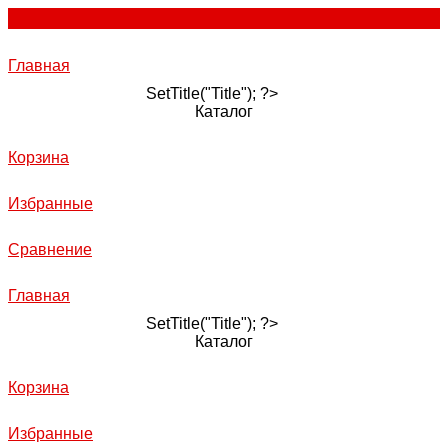
Главная
SetTitle("Title"); ?>
Каталог
Корзина
Избранные
Сравнение
Главная
SetTitle("Title"); ?>
Каталог
Корзина
Избранные