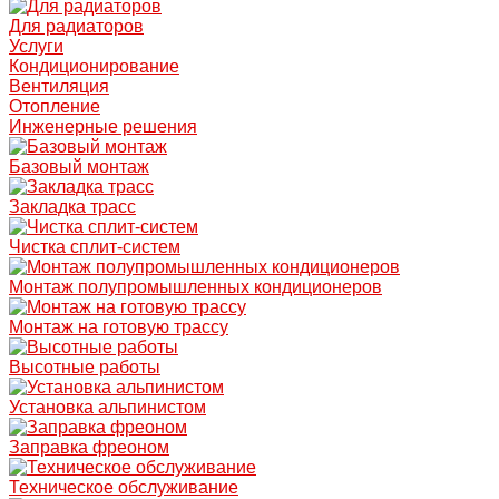
Для радиаторов
Услуги
Кондиционирование
Вентиляция
Отопление
Инженерные решения
Базовый монтаж
Закладка трасс
Чистка сплит-систем
Монтаж полупромышленных кондиционеров
Монтаж на готовую трассу
Высотные работы
Установка альпинистом
Заправка фреоном
Техническое обслуживание