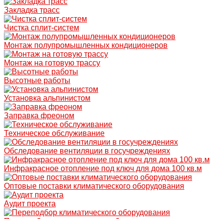
Закладка трасс
Чистка сплит-систем
Монтаж полупромышленных кондиционеров
Монтаж на готовую трассу
Высотные работы
Установка альпинистом
Заправка фреоном
Техническое обслуживание
Обследование вентиляции в госучреждениях
Инфракрасное отопление под ключ для дома 100 кв.м
Оптовые поставки климатического оборудования
Аудит проекта