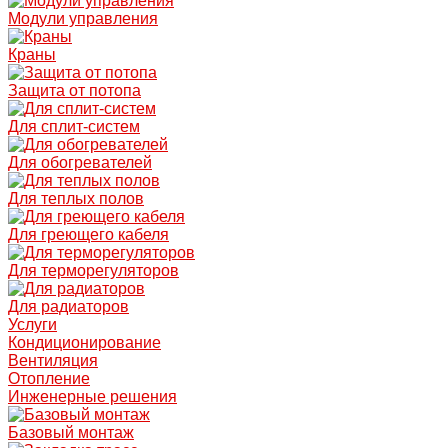
Модули управления
Краны
Защита от потопа
Для сплит-систем
Для обогревателей
Для теплых полов
Для греющего кабеля
Для терморегуляторов
Для радиаторов
Услуги
Кондиционирование
Вентиляция
Отопление
Инженерные решения
Базовый монтаж