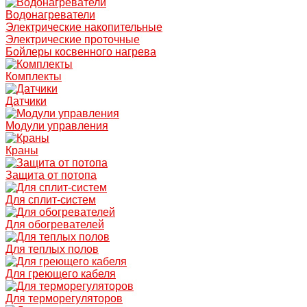
Водонагреватели
Электрические накопительные
Электрические проточные
Бойлеры косвенного нагрева
Комплекты
Датчики
Модули управления
Краны
Защита от потопа
Для сплит-систем
Для обогревателей
Для теплых полов
Для греющего кабеля
Для терморегуляторов