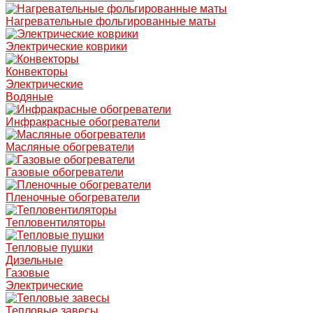
Нагревательные фольгированные маты
Электрические коврики
Конвекторы
Электрические
Водяные
Инфракрасные обогреватели
Масляные обогреватели
Газовые обогреватели
Пленочные обогреватели
Тепловентиляторы
Тепловые пушки
Дизельные
Газовые
Электрические
Тепловые завесы