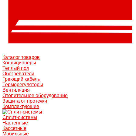
Каталог товаров
Кондиционеры
Теплый пол
Обогреватели
Греющий кабель
Терморегуляторы
Вентиляция
Отопительное оборудование
Защита от протечки
Комплектующие
Сплит-системы
Настенные
Кассетные
Мобильные