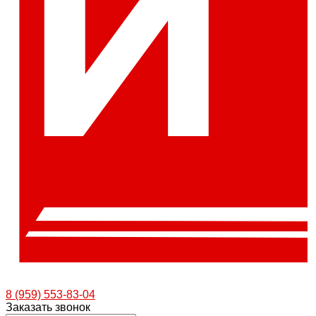
8 (959) 553-83-04
Заказать звонок