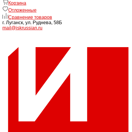
Корзина
Отложенные
Сравнение товаров
г. Луганск, ул. Руднева, 58Б
mail@iskrussian.ru