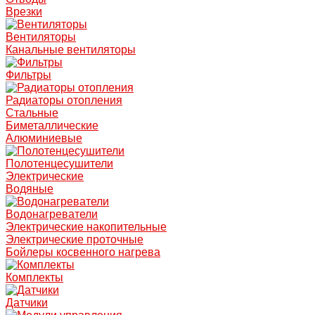
Врезки
Вентиляторы
Канальные вентиляторы
Фильтры
Радиаторы отопления
Стальные
Биметаллические
Алюминиевые
Полотенцесушители
Электрические
Водяные
Водонагреватели
Электрические накопительные
Электрические проточные
Бойлеры косвенного нагрева
Комплекты
Датчики