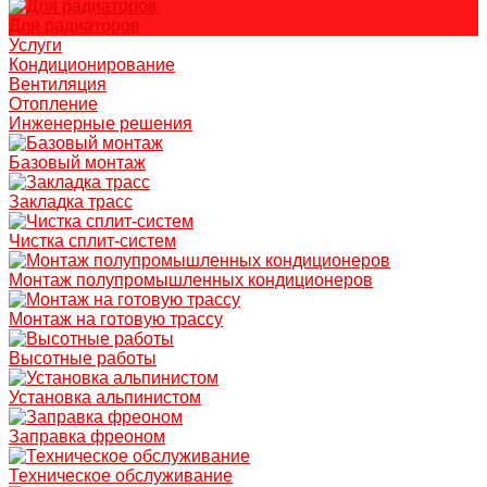
Для радиаторов
Услуги
Кондиционирование
Вентиляция
Отопление
Инженерные решения
Базовый монтаж
Закладка трасс
Чистка сплит-систем
Монтаж полупромышленных кондиционеров
Монтаж на готовую трассу
Высотные работы
Установка альпинистом
Заправка фреоном
Техническое обслуживание