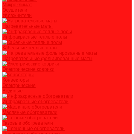
Микроклимат
Осушители
Увлажнители
Нагревательные маты
Инфракрасные теплые полы
Кабельные теплые полы
Нагревательные фольгированные маты
Электрические коврики
Конвекторы
Электрические
Водяные
Инфракрасные обогреватели
Масляные обогреватели
Газовые обогреватели
Пленочные обогреватели