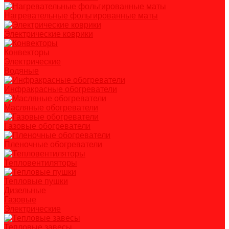
Нагревательные фольгированные маты
Электрические коврики
Конвекторы
Электрические
Водяные
Инфракрасные обогреватели
Масляные обогреватели
Газовые обогреватели
Пленочные обогреватели
Тепловентиляторы
Тепловые пушки
Дизельные
Газовые
Электрические
Тепловые завесы