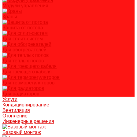
Модули управления
Краны
Защита от потопа
Для сплит-систем
Для обогревателей
Для теплых полов
Для греющего кабеля
Для терморегуляторов
Для радиаторов
Услуги
Кондиционирование
Вентиляция
Отопление
Инженерные решения
Базовый монтаж