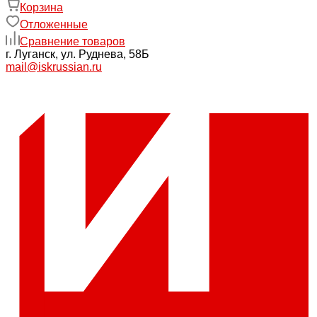
Корзина
Отложенные
Сравнение товаров
г. Луганск, ул. Руднева, 58Б
mail@iskrussian.ru