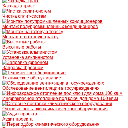
Закладка трасс
Чистка сплит-систем
Монтаж полупромышленных кондиционеров
Монтаж на готовую трассу
Высотные работы
Установка альпинистом
Заправка фреоном
Техническое обслуживание
Обследование вентиляции в госучреждениях
Инфракрасное отопление под ключ для дома 100 кв.м
Оптовые поставки климатического оборудования
Аудит проекта