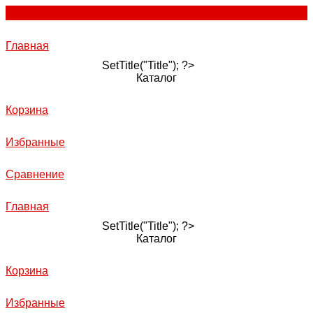
Главная
SetTitle("Title"); ?>
Каталог
Корзина
Избранные
Сравнение
Главная
SetTitle("Title"); ?>
Каталог
Корзина
Избранные