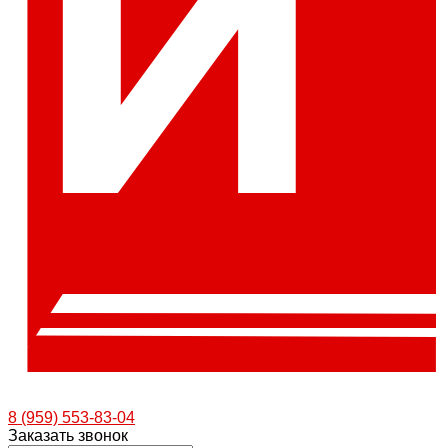
8 (959) 553-83-04
Заказать звонок