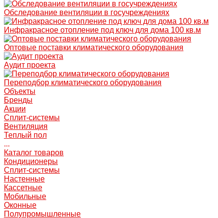
Обследование вентиляции в госучреждениях
Инфракрасное отопление под ключ для дома 100 кв.м
Оптовые поставки климатического оборудования
Аудит проекта
Переподбор климатического оборудования
Объекты
Бренды
Акции
Сплит-системы
Вентиляция
Теплый пол
...
Каталог товаров
Кондиционеры
Сплит-системы
Настенные
Кассетные
Мобильные
Оконные
Полупромышленные