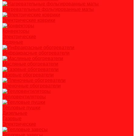
Нагревательные фольгированные маты
Электрические коврики
Конвекторы
Электрические
Водяные
Инфракрасные обогреватели
Масляные обогреватели
Газовые обогреватели
Пленочные обогреватели
Тепловентиляторы
Тепловые пушки
Дизельные
Газовые
Электрические
Тепловые завесы