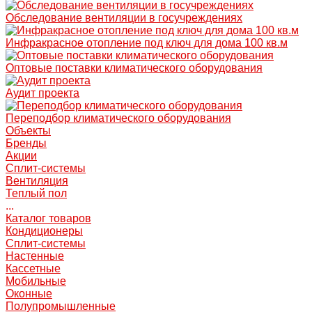
Обследование вентиляции в госучреждениях
Инфракрасное отопление под ключ для дома 100 кв.м
Оптовые поставки климатического оборудования
Аудит проекта
Переподбор климатического оборудования
Объекты
Бренды
Акции
Сплит-системы
Вентиляция
Теплый пол
...
Каталог товаров
Кондиционеры
Сплит-системы
Настенные
Кассетные
Мобильные
Оконные
Полупромышленные