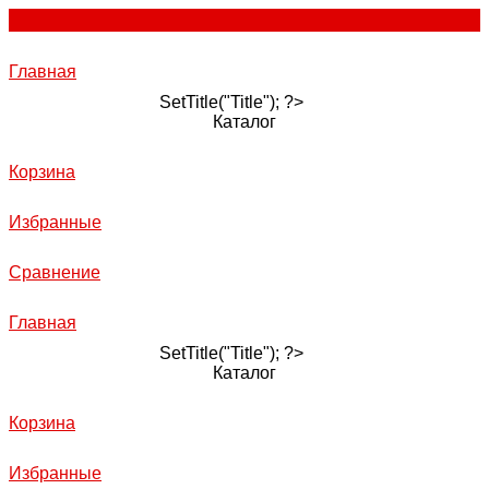
Главная
SetTitle("Title"); ?>
Каталог
Корзина
Избранные
Сравнение
Главная
SetTitle("Title"); ?>
Каталог
Корзина
Избранные