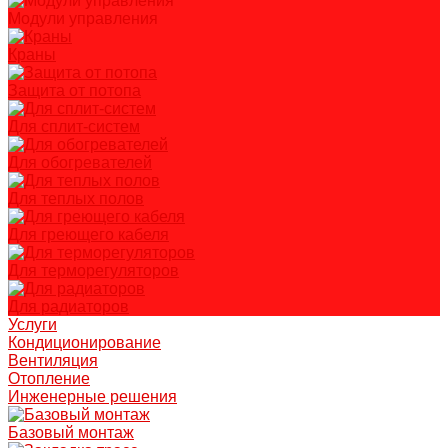
Модули управления
Краны
Защита от потопа
Для сплит-систем
Для обогревателей
Для теплых полов
Для греющего кабеля
Для терморегуляторов
Для радиаторов
Услуги
Кондиционирование
Вентиляция
Отопление
Инженерные решения
Базовый монтаж