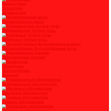
Микроклимат
Осушители
Увлажнители
Нагревательные маты
Инфракрасные теплые полы
Кабельные теплые полы
Нагревательные фольгированные маты
Электрические коврики
Конвекторы
Электрические
Водяные
Инфракрасные обогреватели
Масляные обогреватели
Газовые обогреватели
Пленочные обогреватели