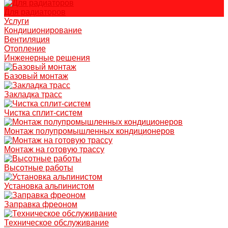
Для радиаторов
Услуги
Кондиционирование
Вентиляция
Отопление
Инженерные решения
Базовый монтаж
Закладка трасс
Чистка сплит-систем
Монтаж полупромышленных кондиционеров
Монтаж на готовую трассу
Высотные работы
Установка альпинистом
Заправка фреоном
Техническое обслуживание