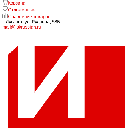
Корзина
Отложенные
Сравнение товаров
г. Луганск, ул. Руднева, 58Б
mail@iskrussian.ru