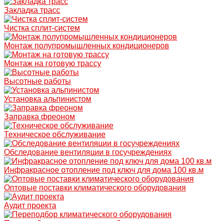
Закладка трасс
Чистка сплит-систем
Монтаж полупромышленных кондиционеров
Монтаж на готовую трассу
Высотные работы
Установка альпинистом
Заправка фреоном
Техническое обслуживание
Обследование вентиляции в госучреждениях
Инфракрасное отопление под ключ для дома 100 кв.м
Оптовые поставки климатического оборудования
Аудит проекта