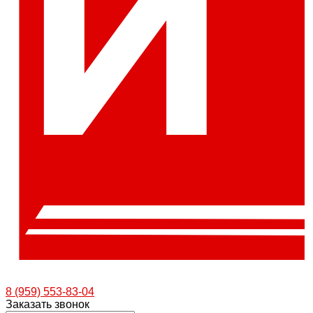
8 (959) 553-83-04
Заказать звонок