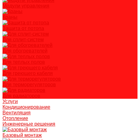
Модули управления
Краны
Защита от потопа
Для сплит-систем
Для обогревателей
Для теплых полов
Для греющего кабеля
Для терморегуляторов
Для радиаторов
Услуги
Кондиционирование
Вентиляция
Отопление
Инженерные решения
Базовый монтаж