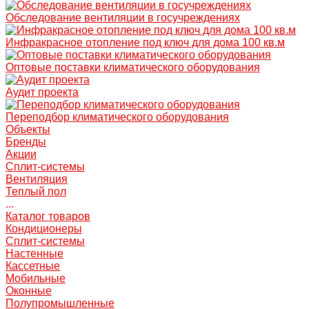
Обследование вентиляции в госучреждениях
Инфракрасное отопление под ключ для дома 100 кв.м
Оптовые поставки климатического оборудования
Аудит проекта
Переподбор климатического оборудования
Объекты
Бренды
Акции
Сплит-системы
Вентиляция
Теплый пол
...
Каталог товаров
Кондиционеры
Сплит-системы
Настенные
Кассетные
Мобильные
Оконные
Полупромышленные