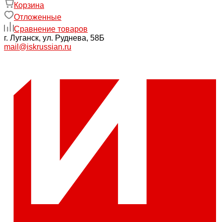
Корзина
Отложенные
Сравнение товаров
г. Луганск, ул. Руднева, 58Б
mail@iskrussian.ru