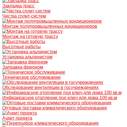
Закладка трасс
Чистка сплит-систем
Монтаж полупромышленных кондиционеров
Монтаж на готовую трассу
Высотные работы
Установка альпинистом
Заправка фреоном
Техническое обслуживание
Обследование вентиляции в госучреждениях
Инфракрасное отопление под ключ для дома 100 кв.м
Оптовые поставки климатического оборудования
Аудит проекта