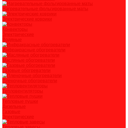
Нагревательные фольгированные маты
Электрические коврики
Конвекторы
Электрические
Водяные
Инфракрасные обогреватели
Масляные обогреватели
Газовые обогреватели
Пленочные обогреватели
Тепловентиляторы
Тепловые пушки
Дизельные
Газовые
Электрические
Тепловые завесы