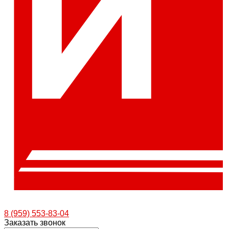
8 (959) 553-83-04
Заказать звонок