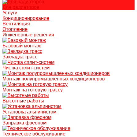
Для радиаторов
Услуги
Кондиционирование
Вентиляция
Отопление
Инженерные решения
Базовый монтаж
Закладка трасс
Чистка сплит-систем
Монтаж полупромышленных кондиционеров
Монтаж на готовую трассу
Высотные работы
Установка альпинистом
Заправка фреоном
Техническое обслуживание