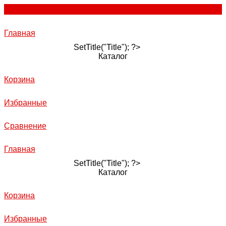
Главная
SetTitle("Title"); ?>
Каталог
Корзина
Избранные
Сравнение
Главная
SetTitle("Title"); ?>
Каталог
Корзина
Избранные