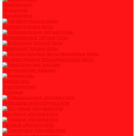
Микроклимат
Осушители
Увлажнители
Нагревательные маты
Инфракрасные теплые полы
Кабельные теплые полы
Нагревательные фольгированные маты
Электрические коврики
Конвекторы
Электрические
Водяные
Инфракрасные обогреватели
Масляные обогреватели
Газовые обогреватели
Пленочные обогреватели