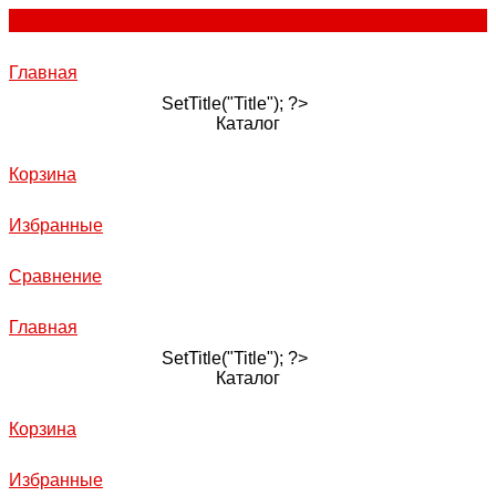
Главная
SetTitle("Title"); ?>
Каталог
Корзина
Избранные
Сравнение
Главная
SetTitle("Title"); ?>
Каталог
Корзина
Избранные