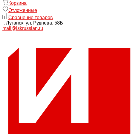
Корзина
Отложенные
Сравнение товаров
г. Луганск, ул. Руднева, 58Б
mail@iskrussian.ru