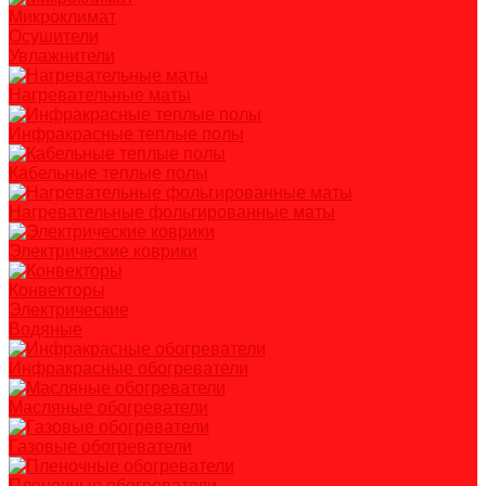
Микроклимат
Осушители
Увлажнители
Нагревательные маты
Инфракрасные теплые полы
Кабельные теплые полы
Нагревательные фольгированные маты
Электрические коврики
Конвекторы
Электрические
Водяные
Инфракрасные обогреватели
Масляные обогреватели
Газовые обогреватели
Пленочные обогреватели