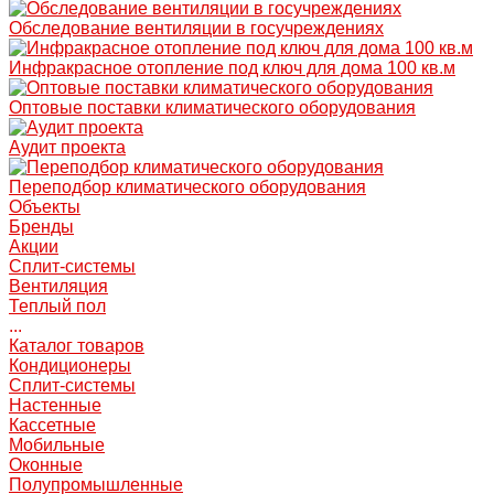
Обследование вентиляции в госучреждениях
Инфракрасное отопление под ключ для дома 100 кв.м
Оптовые поставки климатического оборудования
Аудит проекта
Переподбор климатического оборудования
Объекты
Бренды
Акции
Сплит-системы
Вентиляция
Теплый пол
...
Каталог товаров
Кондиционеры
Сплит-системы
Настенные
Кассетные
Мобильные
Оконные
Полупромышленные