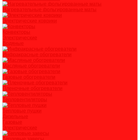
Нагревательные фольгированные маты
Электрические коврики
Конвекторы
Электрические
Водяные
Инфракрасные обогреватели
Масляные обогреватели
Газовые обогреватели
Пленочные обогреватели
Тепловентиляторы
Тепловые пушки
Дизельные
Газовые
Электрические
Тепловые завесы