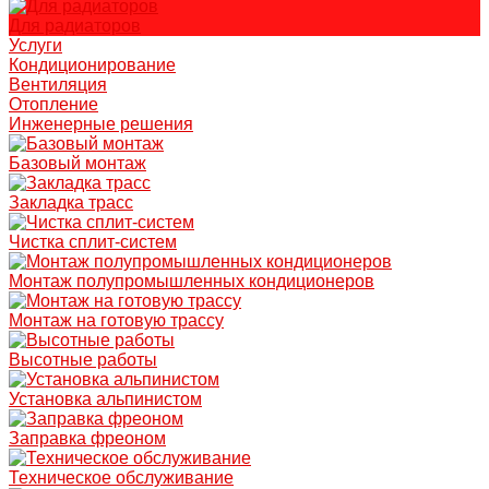
Для радиаторов
Услуги
Кондиционирование
Вентиляция
Отопление
Инженерные решения
Базовый монтаж
Закладка трасс
Чистка сплит-систем
Монтаж полупромышленных кондиционеров
Монтаж на готовую трассу
Высотные работы
Установка альпинистом
Заправка фреоном
Техническое обслуживание