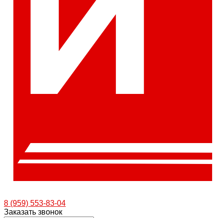
8 (959) 553-83-04
Заказать звонок