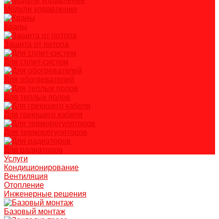
Модули управления
Краны
Защита от потопа
Для сплит-систем
Для обогревателей
Для теплых полов
Для греющего кабеля
Для терморегуляторов
Для радиаторов
Услуги
Кондиционирование
Вентиляция
Отопление
Инженерные решения
Базовый монтаж