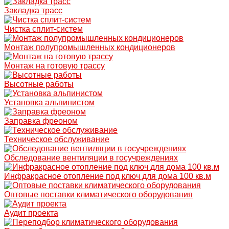
Закладка трасс
Чистка сплит-систем
Монтаж полупромышленных кондиционеров
Монтаж на готовую трассу
Высотные работы
Установка альпинистом
Заправка фреоном
Техническое обслуживание
Обследование вентиляции в госучреждениях
Инфракрасное отопление под ключ для дома 100 кв.м
Оптовые поставки климатического оборудования
Аудит проекта