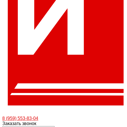
8 (959) 553-83-04
Заказать звонок