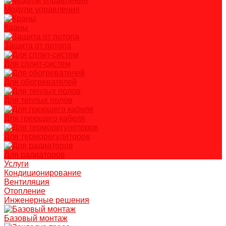
Модули управления
Краны
Защита от потопа
Для сплит-систем
Для обогревателей
Для теплых полов
Для греющего кабеля
Для терморегуляторов
Для радиаторов
Услуги
Кондиционирование
Вентиляция
Отопление
Инженерные решения
Базовый монтаж