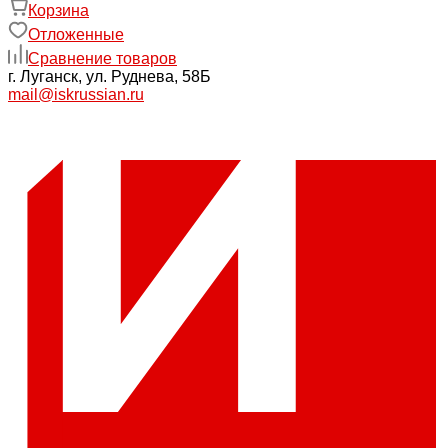
Корзина
Отложенные
Сравнение товаров
г. Луганск, ул. Руднева, 58Б
mail@iskrussian.ru