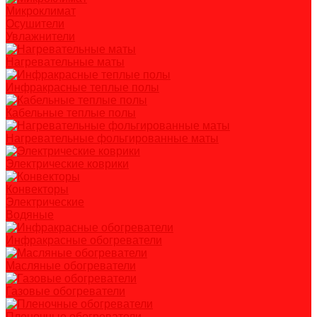
Микроклимат
Осушители
Увлажнители
Нагревательные маты
Инфракрасные теплые полы
Кабельные теплые полы
Нагревательные фольгированные маты
Электрические коврики
Конвекторы
Электрические
Водяные
Инфракрасные обогреватели
Масляные обогреватели
Газовые обогреватели
Пленочные обогреватели