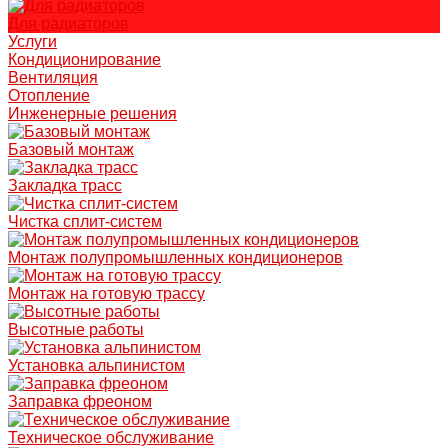
Для радиаторов
Услуги
Кондиционирование
Вентиляция
Отопление
Инженерные решения
Базовый монтаж
Закладка трасс
Чистка сплит-систем
Монтаж полупромышленных кондиционеров
Монтаж на готовую трассу
Высотные работы
Установка альпинистом
Заправка фреоном
Техническое обслуживание