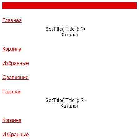
Главная
SetTitle("Title"); ?>
Каталог
Корзина
Избранные
Сравнение
Главная
SetTitle("Title"); ?>
Каталог
Корзина
Избранные