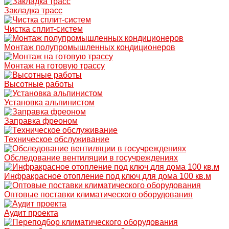
Закладка трасс
Чистка сплит-систем
Монтаж полупромышленных кондиционеров
Монтаж на готовую трассу
Высотные работы
Установка альпинистом
Заправка фреоном
Техническое обслуживание
Обследование вентиляции в госучреждениях
Инфракрасное отопление под ключ для дома 100 кв.м
Оптовые поставки климатического оборудования
Аудит проекта