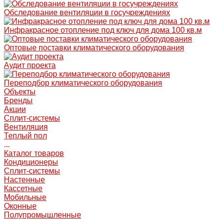
Обследование вентиляции в госучреждениях
Инфракрасное отопление под ключ для дома 100 кв.м
Оптовые поставки климатического оборудования
Аудит проекта
Переподбор климатического оборудования
Объекты
Бренды
Акции
Сплит-системы
Вентиляция
Теплый пол
...
Каталог товаров
Кондиционеры
Сплит-системы
Настенные
Кассетные
Мобильные
Оконные
Полупромышленные