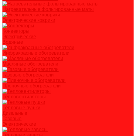
Нагревательные фольгированные маты
Электрические коврики
Конвекторы
Электрические
Водяные
Инфракрасные обогреватели
Масляные обогреватели
Газовые обогреватели
Пленочные обогреватели
Тепловентиляторы
Тепловые пушки
Дизельные
Газовые
Электрические
Тепловые завесы