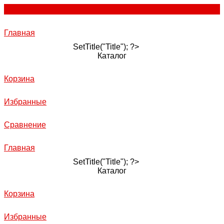
Главная
SetTitle("Title"); ?>
Каталог
Корзина
Избранные
Сравнение
Главная
SetTitle("Title"); ?>
Каталог
Корзина
Избранные