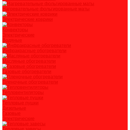
Нагревательные фольгированные маты
Электрические коврики
Конвекторы
Электрические
Водяные
Инфракрасные обогреватели
Масляные обогреватели
Газовые обогреватели
Пленочные обогреватели
Тепловентиляторы
Тепловые пушки
Дизельные
Газовые
Электрические
Тепловые завесы