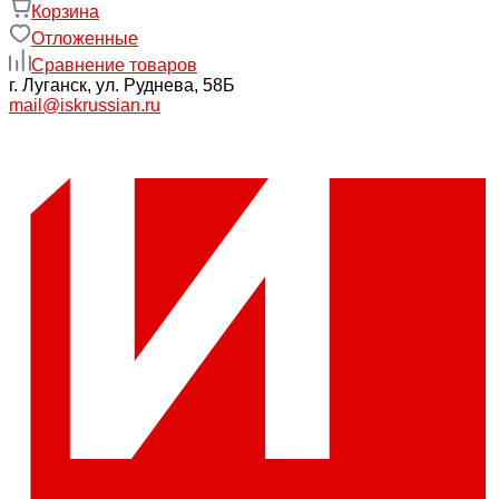
Корзина
Отложенные
Сравнение товаров
г. Луганск, ул. Руднева, 58Б
mail@iskrussian.ru