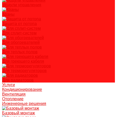
Модули управления
Краны
Защита от потопа
Для сплит-систем
Для обогревателей
Для теплых полов
Для греющего кабеля
Для терморегуляторов
Для радиаторов
Услуги
Кондиционирование
Вентиляция
Отопление
Инженерные решения
Базовый монтаж