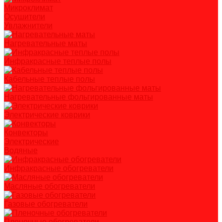
Микроклимат
Осушители
Увлажнители
Нагревательные маты
Инфракрасные теплые полы
Кабельные теплые полы
Нагревательные фольгированные маты
Электрические коврики
Конвекторы
Электрические
Водяные
Инфракрасные обогреватели
Масляные обогреватели
Газовые обогреватели
Пленочные обогреватели