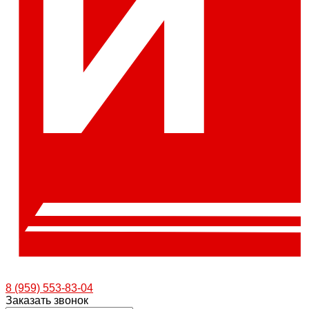
8 (959) 553-83-04
Заказать звонок