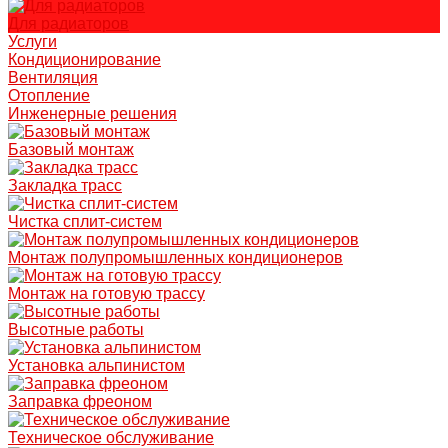
Для радиаторов
Услуги
Кондиционирование
Вентиляция
Отопление
Инженерные решения
Базовый монтаж
Закладка трасс
Чистка сплит-систем
Монтаж полупромышленных кондиционеров
Монтаж на готовую трассу
Высотные работы
Установка альпинистом
Заправка фреоном
Техническое обслуживание