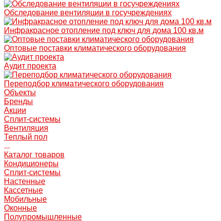
Обследование вентиляции в госучреждениях
Инфракрасное отопление под ключ для дома 100 кв.м
Оптовые поставки климатического оборудования
Аудит проекта
Переподбор климатического оборудования
Объекты
Бренды
Акции
Сплит-системы
Вентиляция
Теплый пол
...
Каталог товаров
Кондиционеры
Сплит-системы
Настенные
Кассетные
Мобильные
Оконные
Полупромышленные