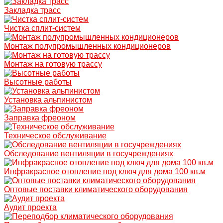
Закладка трасс
Чистка сплит-систем
Монтаж полупромышленных кондиционеров
Монтаж на готовую трассу
Высотные работы
Установка альпинистом
Заправка фреоном
Техническое обслуживание
Обследование вентиляции в госучреждениях
Инфракрасное отопление под ключ для дома 100 кв.м
Оптовые поставки климатического оборудования
Аудит проекта