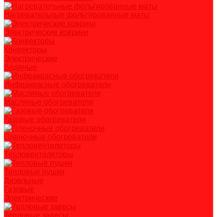
Нагревательные фольгированные маты
Электрические коврики
Конвекторы
Электрические
Водяные
Инфракрасные обогреватели
Масляные обогреватели
Газовые обогреватели
Пленочные обогреватели
Тепловентиляторы
Тепловые пушки
Дизельные
Газовые
Электрические
Тепловые завесы