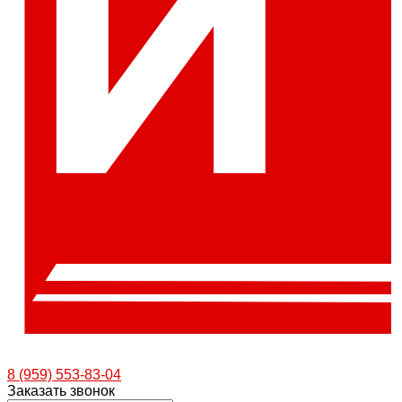
8 (959) 553-83-04
Заказать звонок