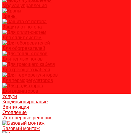
Модули управления
Краны
Защита от потопа
Для сплит-систем
Для обогревателей
Для теплых полов
Для греющего кабеля
Для терморегуляторов
Для радиаторов
Услуги
Кондиционирование
Вентиляция
Отопление
Инженерные решения
Базовый монтаж