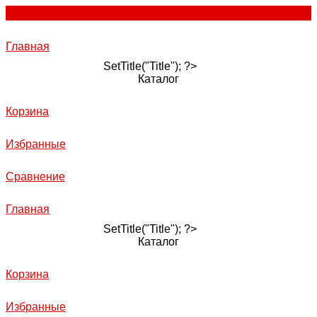
Главная
SetTitle("Title"); ?>
Каталог
Корзина
Избранные
Сравнение
Главная
SetTitle("Title"); ?>
Каталог
Корзина
Избранные