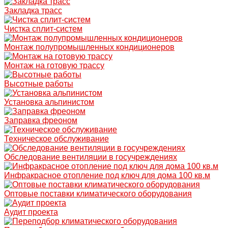
Закладка трасс
Чистка сплит-систем
Монтаж полупромышленных кондиционеров
Монтаж на готовую трассу
Высотные работы
Установка альпинистом
Заправка фреоном
Техническое обслуживание
Обследование вентиляции в госучреждениях
Инфракрасное отопление под ключ для дома 100 кв.м
Оптовые поставки климатического оборудования
Аудит проекта