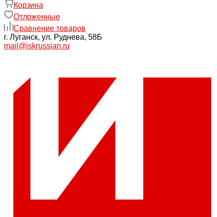
Корзина
Отложенные
Сравнение товаров
г. Луганск, ул. Руднева, 58Б
mail@iskrussian.ru