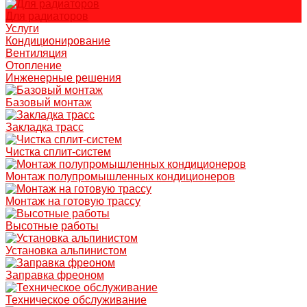
Для радиаторов
Услуги
Кондиционирование
Вентиляция
Отопление
Инженерные решения
Базовый монтаж
Закладка трасс
Чистка сплит-систем
Монтаж полупромышленных кондиционеров
Монтаж на готовую трассу
Высотные работы
Установка альпинистом
Заправка фреоном
Техническое обслуживание