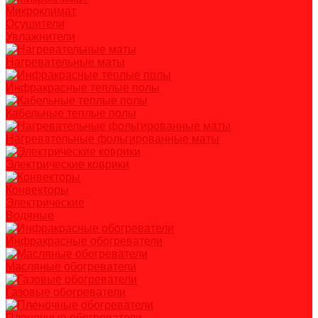
Микроклимат
Осушители
Увлажнители
Нагревательные маты
Инфракрасные теплые полы
Кабельные теплые полы
Нагревательные фольгированные маты
Электрические коврики
Конвекторы
Электрические
Водяные
Инфракрасные обогреватели
Масляные обогреватели
Газовые обогреватели
Пленочные обогреватели