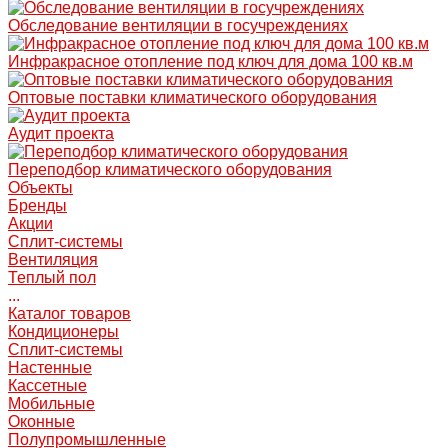
Обследование вентиляции в госучреждениях
Инфракрасное отопление под ключ для дома 100 кв.м
Оптовые поставки климатического оборудования
Аудит проекта
Переподбор климатического оборудования
Объекты
Бренды
Акции
Сплит-системы
Вентиляция
Теплый пол
...
Каталог товаров
Кондиционеры
Сплит-системы
Настенные
Кассетные
Мобильные
Оконные
Полупромышленные