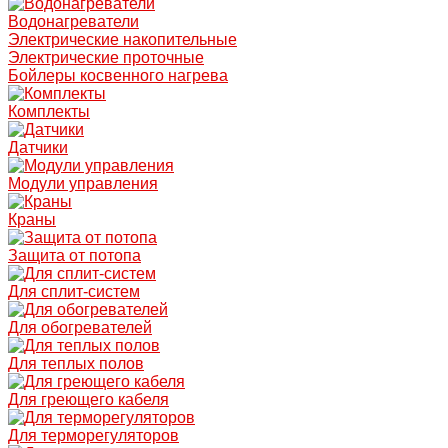
Водонагреватели
Электрические накопительные
Электрические проточные
Бойлеры косвенного нагрева
Комплекты
Датчики
Модули управления
Краны
Защита от потопа
Для сплит-систем
Для обогревателей
Для теплых полов
Для греющего кабеля
Для терморегуляторов