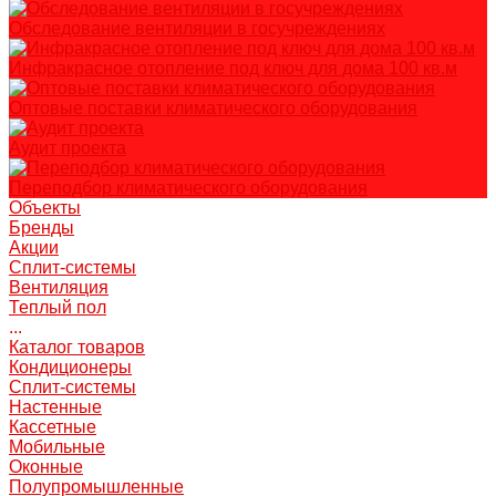
Обследование вентиляции в госучреждениях
Инфракрасное отопление под ключ для дома 100 кв.м
Оптовые поставки климатического оборудования
Аудит проекта
Переподбор климатического оборудования
Объекты
Бренды
Акции
Сплит-системы
Вентиляция
Теплый пол
...
Каталог товаров
Кондиционеры
Сплит-системы
Настенные
Кассетные
Мобильные
Оконные
Полупромышленные