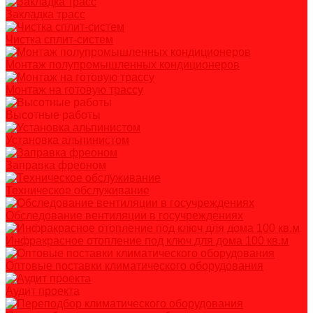
Закладка трасс
Чистка сплит-систем
Монтаж полупромышленных кондиционеров
Монтаж на готовую трассу
Высотные работы
Установка альпинистом
Заправка фреоном
Техническое обслуживание
Обследование вентиляции в госучреждениях
Инфракрасное отопление под ключ для дома 100 кв.м
Оптовые поставки климатического оборудования
Аудит проекта