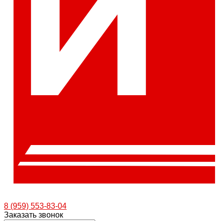
8 (959) 553-83-04
Заказать звонок