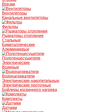
Врезки
Вентиляторы
Канальные вентиляторы
Фильтры
Радиаторы отопления
Стальные
Биметаллические
Алюминиевые
Полотенцесушители
Электрические
Водяные
Водонагреватели
Электрические накопительные
Электрические проточные
Бойлеры косвенного нагрева
Комплекты
Датчики