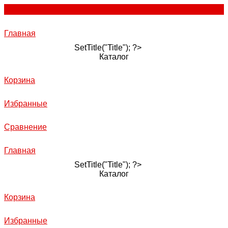
Главная
SetTitle("Title"); ?>
Каталог
Корзина
Избранные
Сравнение
Главная
SetTitle("Title"); ?>
Каталог
Корзина
Избранные