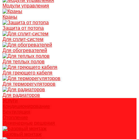
Модули управления
Краны
Защита от потопа
Для сплит-систем
Для обогревателей
Для теплых полов
Для греющего кабеля
Для терморегуляторов
Для радиаторов
Услуги
Кондиционирование
Вентиляция
Отопление
Инженерные решения
Базовый монтаж