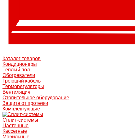
Каталог товаров
Кондиционеры
Теплый пол
Обогреватели
Греющий кабель
Терморегуляторы
Вентиляция
Отопительное оборудование
Защита от протечки
Комплектующие
Сплит-системы
Настенные
Кассетные
Мобильные