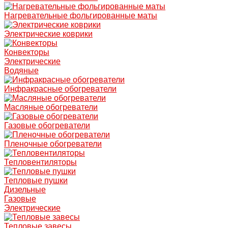
Нагревательные фольгированные маты
Электрические коврики
Конвекторы
Электрические
Водяные
Инфракрасные обогреватели
Масляные обогреватели
Газовые обогреватели
Пленочные обогреватели
Тепловентиляторы
Тепловые пушки
Дизельные
Газовые
Электрические
Тепловые завесы