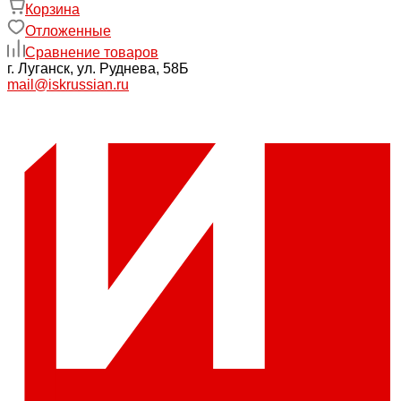
Корзина
Отложенные
Сравнение товаров
г. Луганск, ул. Руднева, 58Б
mail@iskrussian.ru