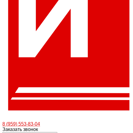
8 (959) 553-83-04
Заказать звонок