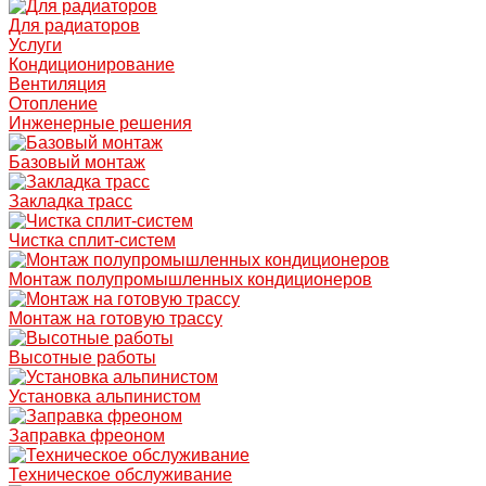
Для радиаторов
Услуги
Кондиционирование
Вентиляция
Отопление
Инженерные решения
Базовый монтаж
Закладка трасс
Чистка сплит-систем
Монтаж полупромышленных кондиционеров
Монтаж на готовую трассу
Высотные работы
Установка альпинистом
Заправка фреоном
Техническое обслуживание