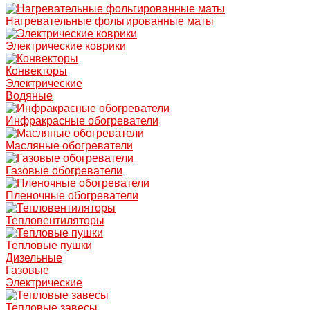
Нагревательные фольгированные маты
Электрические коврики
Конвекторы
Электрические
Водяные
Инфракрасные обогреватели
Масляные обогреватели
Газовые обогреватели
Пленочные обогреватели
Тепловентиляторы
Тепловые пушки
Дизельные
Газовые
Электрические
Тепловые завесы