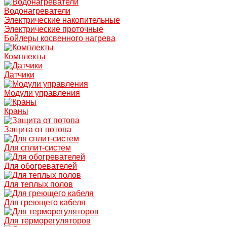
Водонагреватели
Электрические накопительные
Электрические проточные
Бойлеры косвенного нагрева
Комплекты
Датчики
Модули управления
Краны
Защита от потопа
Для сплит-систем
Для обогревателей
Для теплых полов
Для греющего кабеля
Для терморегуляторов