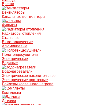
Врезки
Вентиляторы
Канальные вентиляторы
Фильтры
Радиаторы отопления
Стальные
Биметаллические
Алюминиевые
Полотенцесушители
Электрические
Водяные
Водонагреватели
Электрические накопительные
Электрические проточные
Бойлеры косвенного нагрева
Комплекты
Датчики