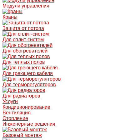
Модули управления
Краны
Защита от потопа
Для сплит-систем
Для обогревателей
Для теплых полов
Для греющего кабеля
Для терморегуляторов
Для радиаторов
Услуги
Кондиционирование
Вентиляция
Отопление
Инженерные решения
Базовый монтаж