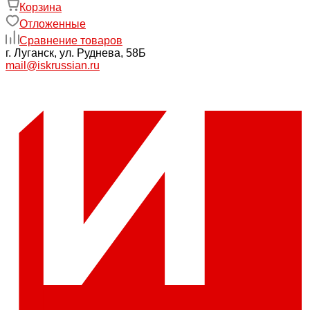
Корзина
Отложенные
Сравнение товаров
г. Луганск, ул. Руднева, 58Б
mail@iskrussian.ru