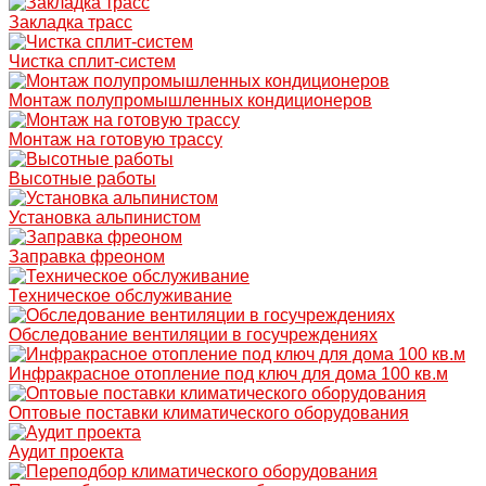
Закладка трасс
Чистка сплит-систем
Монтаж полупромышленных кондиционеров
Монтаж на готовую трассу
Высотные работы
Установка альпинистом
Заправка фреоном
Техническое обслуживание
Обследование вентиляции в госучреждениях
Инфракрасное отопление под ключ для дома 100 кв.м
Оптовые поставки климатического оборудования
Аудит проекта