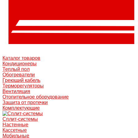
Каталог товаров
Кондиционеры
Теплый пол
Обогреватели
Греющий кабель
Терморегуляторы
Вентиляция
Отопительное оборудование
Защита от протечки
Комплектующие
Сплит-системы
Настенные
Кассетные
Мобильные