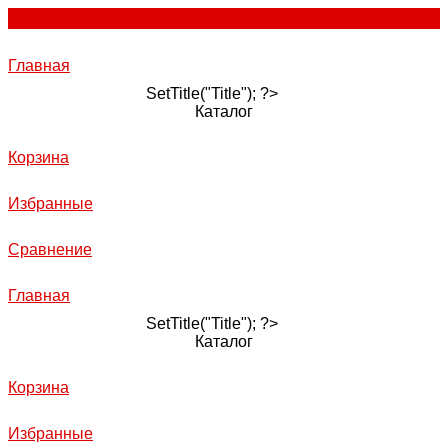
Главная
SetTitle("Title"); ?>
Каталог
Корзина
Избранные
Сравнение
Главная
SetTitle("Title"); ?>
Каталог
Корзина
Избранные