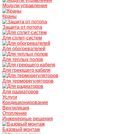
Модули управления
Краны
Защита от потопа
Для сплит-систем
Для обогревателей
Для теплых полов
Для греющего кабеля
Для терморегуляторов
Для радиаторов
Услуги
Кондиционирование
Вентиляция
Отопление
Инженерные решения
Базовый монтаж