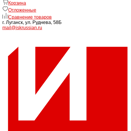
Корзина
Отложенные
Сравнение товаров
г. Луганск, ул. Руднева, 58Б
mail@iskrussian.ru