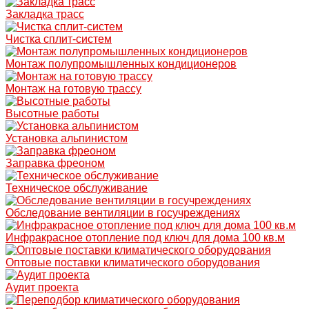
Закладка трасс
Чистка сплит-систем
Монтаж полупромышленных кондиционеров
Монтаж на готовую трассу
Высотные работы
Установка альпинистом
Заправка фреоном
Техническое обслуживание
Обследование вентиляции в госучреждениях
Инфракрасное отопление под ключ для дома 100 кв.м
Оптовые поставки климатического оборудования
Аудит проекта