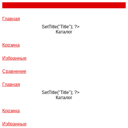
Главная
SetTitle("Title"); ?>
Каталог
Корзина
Избранные
Сравнение
Главная
SetTitle("Title"); ?>
Каталог
Корзина
Избранные