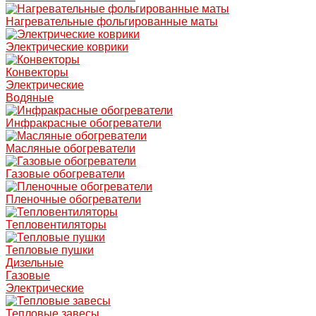
Нагревательные фольгированные маты
Электрические коврики
Конвекторы
Электрические
Водяные
Инфракрасные обогреватели
Масляные обогреватели
Газовые обогреватели
Пленочные обогреватели
Тепловентиляторы
Тепловые пушки
Дизельные
Газовые
Электрические
Тепловые завесы