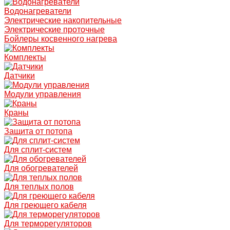
Водонагреватели
Электрические накопительные
Электрические проточные
Бойлеры косвенного нагрева
Комплекты
Датчики
Модули управления
Краны
Защита от потопа
Для сплит-систем
Для обогревателей
Для теплых полов
Для греющего кабеля
Для терморегуляторов