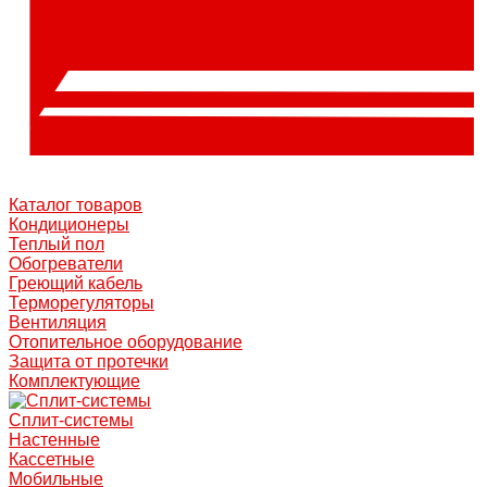
Каталог товаров
Кондиционеры
Теплый пол
Обогреватели
Греющий кабель
Терморегуляторы
Вентиляция
Отопительное оборудование
Защита от протечки
Комплектующие
Сплит-системы
Настенные
Кассетные
Мобильные