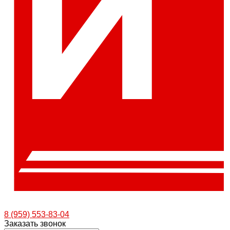
8 (959) 553-83-04
Заказать звонок