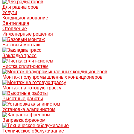
Для радиаторов
Услуги
Кондиционирование
Вентиляция
Отопление
Инженерные решения
Базовый монтаж
Закладка трасс
Чистка сплит-систем
Монтаж полупромышленных кондиционеров
Монтаж на готовую трассу
Высотные работы
Установка альпинистом
Заправка фреоном
Техническое обслуживание