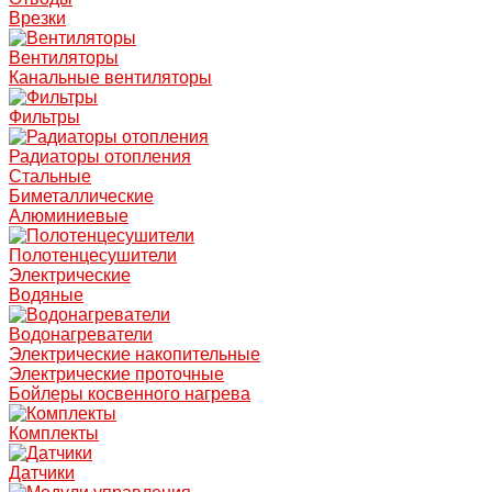
Врезки
Вентиляторы
Канальные вентиляторы
Фильтры
Радиаторы отопления
Стальные
Биметаллические
Алюминиевые
Полотенцесушители
Электрические
Водяные
Водонагреватели
Электрические накопительные
Электрические проточные
Бойлеры косвенного нагрева
Комплекты
Датчики