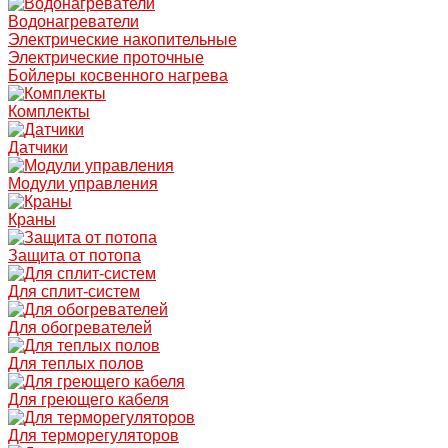
Водонагреватели
Электрические накопительные
Электрические проточные
Бойлеры косвенного нагрева
Комплекты
Датчики
Модули управления
Краны
Защита от потопа
Для сплит-систем
Для обогревателей
Для теплых полов
Для греющего кабеля
Для терморегуляторов