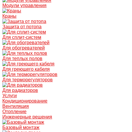
Модули управления
Краны
Защита от потопа
Для сплит-систем
Для обогревателей
Для теплых полов
Для греющего кабеля
Для терморегуляторов
Для радиаторов
Услуги
Кондиционирование
Вентиляция
Отопление
Инженерные решения
Базовый монтаж