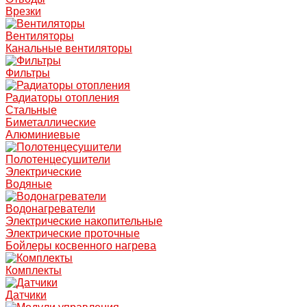
Врезки
Вентиляторы
Канальные вентиляторы
Фильтры
Радиаторы отопления
Стальные
Биметаллические
Алюминиевые
Полотенцесушители
Электрические
Водяные
Водонагреватели
Электрические накопительные
Электрические проточные
Бойлеры косвенного нагрева
Комплекты
Датчики