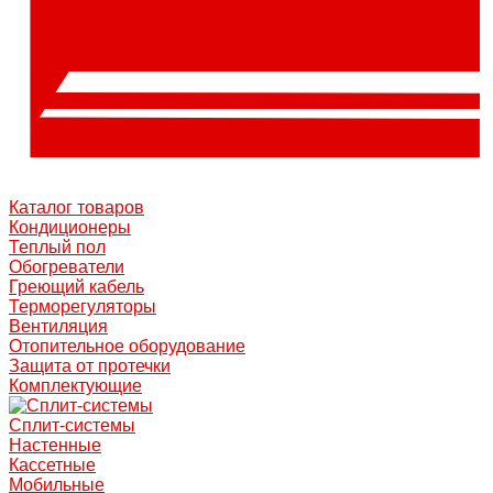
Каталог товаров
Кондиционеры
Теплый пол
Обогреватели
Греющий кабель
Терморегуляторы
Вентиляция
Отопительное оборудование
Защита от протечки
Комплектующие
Сплит-системы
Настенные
Кассетные
Мобильные