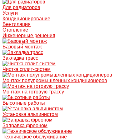
Для радиаторов
Услуги
Кондиционирование
Вентиляция
Отопление
Инженерные решения
Базовый монтаж
Закладка трасс
Чистка сплит-систем
Монтаж полупромышленных кондиционеров
Монтаж на готовую трассу
Высотные работы
Установка альпинистом
Заправка фреоном
Техническое обслуживание