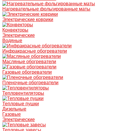
Нагревательные фольгированные маты
Электрические коврики
Конвекторы
Электрические
Водяные
Инфракрасные обогреватели
Масляные обогреватели
Газовые обогреватели
Пленочные обогреватели
Тепловентиляторы
Тепловые пушки
Дизельные
Газовые
Электрические
Тепловые завесы