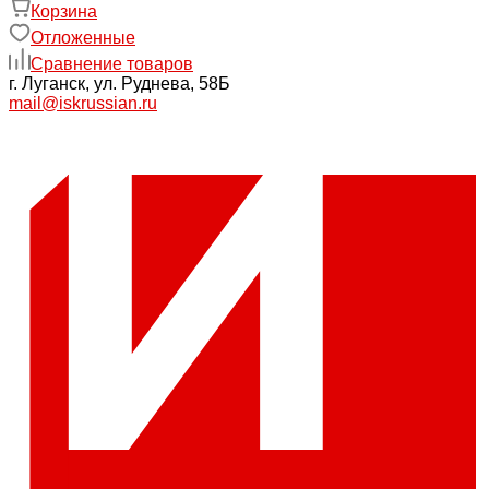
Корзина
Отложенные
Сравнение товаров
г. Луганск, ул. Руднева, 58Б
mail@iskrussian.ru