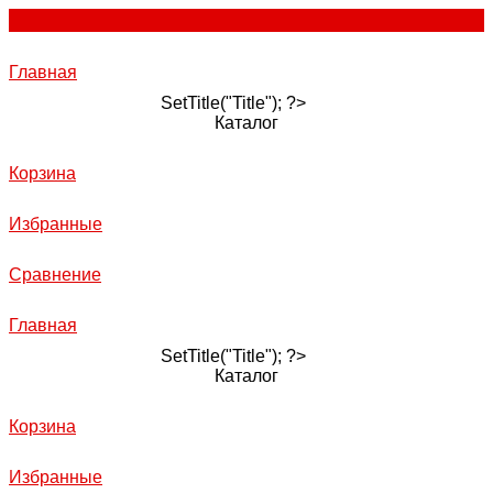
Главная
SetTitle("Title"); ?>
Каталог
Корзина
Избранные
Сравнение
Главная
SetTitle("Title"); ?>
Каталог
Корзина
Избранные