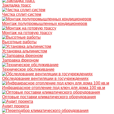
Закладка трасс
Чистка сплит-систем
Монтаж полупромышленных кондиционеров
Монтаж на готовую трассу
Высотные работы
Установка альпинистом
Заправка фреоном
Техническое обслуживание
Обследование вентиляции в госучреждениях
Инфракрасное отопление под ключ для дома 100 кв.м
Оптовые поставки климатического оборудования
Аудит проекта