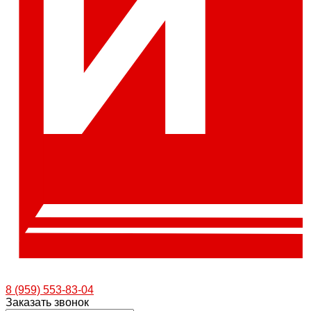
8 (959) 553-83-04
Заказать звонок