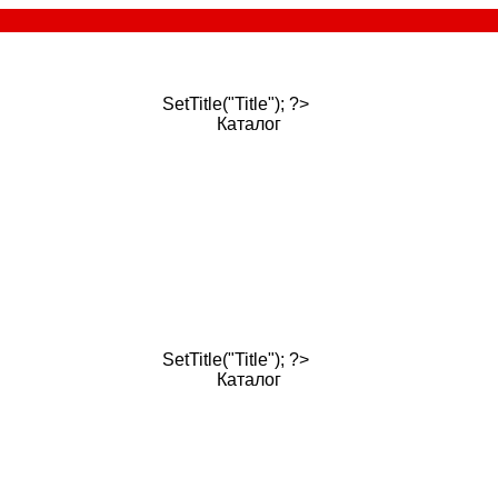
SetTitle("Title"); ?>
Каталог
SetTitle("Title"); ?>
Каталог