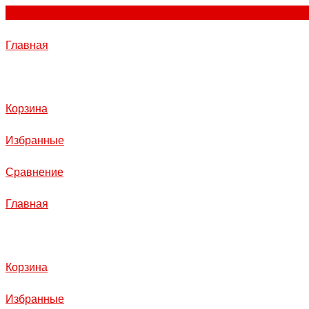
Главная
Корзина
Избранные
Сравнение
Главная
Корзина
Избранные